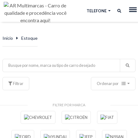
TELEFONE
Início
Estoque
Filtrar
Ordenar por
FILTRE POR MARCA