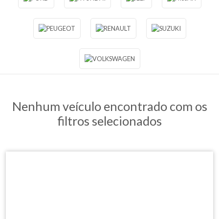
Nenhum veículo encontrado com os
filtros selecionados