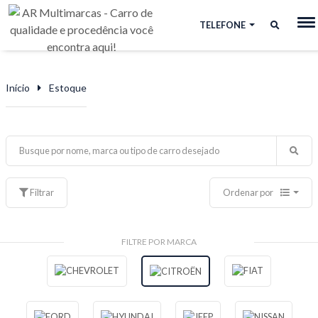
TELEFONE
Início
Estoque
Filtrar
Ordenar por
FILTRE POR MARCA