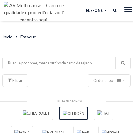
TELEFONE
Início
Estoque
Filtrar
Ordenar por
FILTRE POR MARCA