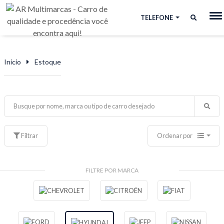
TELEFONE
Início
Estoque
Filtrar
Ordenar por
FILTRE POR MARCA