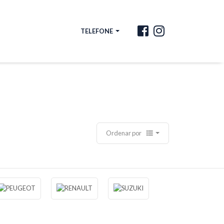
TELEFONE
Ordenar por