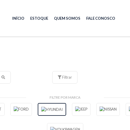
INÍCIO
ESTOQUE
QUEM SOMOS
FALE CONOSCO
Filtrar
FILTRE POR MARCA