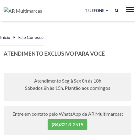
TELEFONE
Início
Fale Conosco
ATENDIMENTO EXCLUSIVO PARA VOCÊ
Atendimento Seg à Sex 8h às 18h
Sábados 8h às 15h. Plantão aos domingos
Entre em contato pelo WhatsApp da AR Multimarcas:
(84)3213-2515