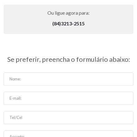
Ou ligue agora para:
(84)3213-2515
Se preferir, preencha o formulário abaixo: