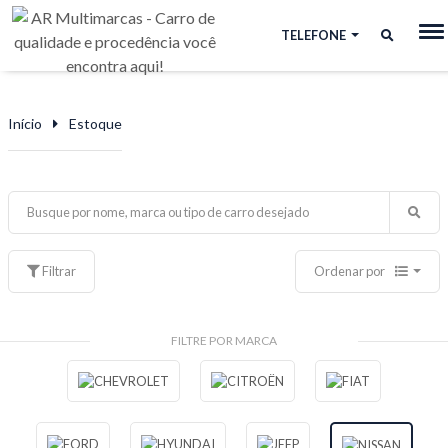
TELEFONE
Início
Estoque
Filtrar
Ordenar por
FILTRE POR MARCA