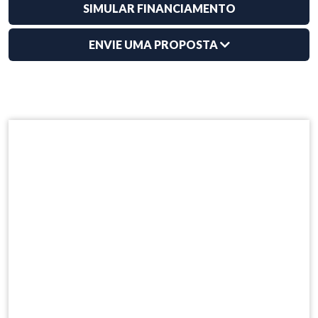
SIMULAR FINANCIAMENTO
ENVIE UMA PROPOSTA