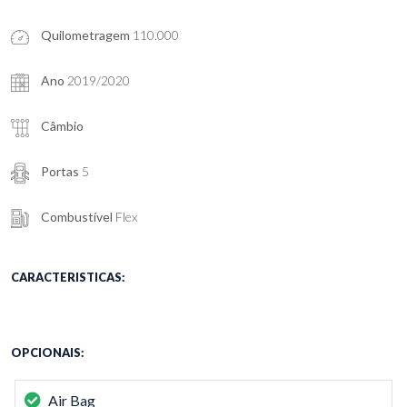
Quilometragem
110.000
Ano
2019/2020
Câmbio
Portas
5
Combustível
Flex
CARACTERISTICAS:
OPCIONAIS:
Air Bag