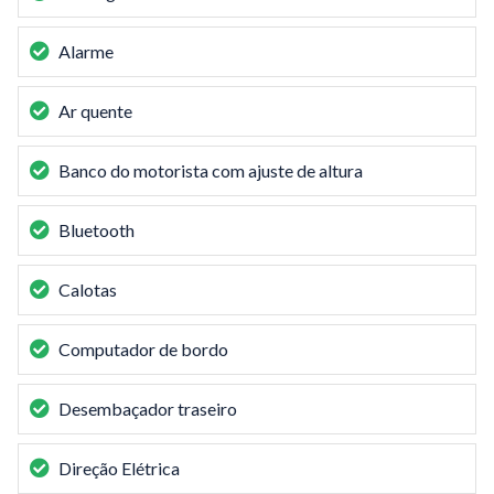
Alarme
Ar quente
Banco do motorista com ajuste de altura
Bluetooth
Calotas
Computador de bordo
Desembaçador traseiro
Direção Elétrica